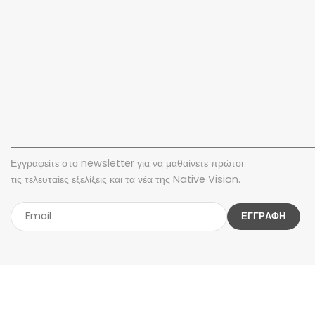
Εγγραφείτε στο newsletter για να μαθαίνετε πρώτοι
τις τελευταίες εξελίξεις και τα νέα της Native Vision.