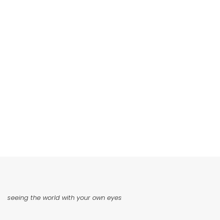
seeing the world with your own eyes