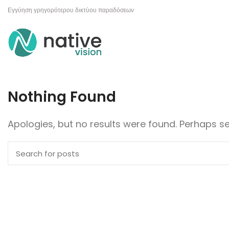
Εγγύηση γρηγορότερου δικτύου παραδόσεων
Nothing Found
Apologies, but no results were found. Perhaps sea