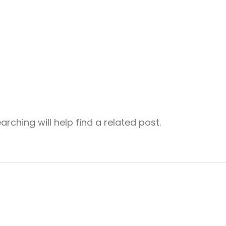
rching will help find a related post.