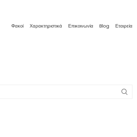
Φακοί
Χαρακτηριστικά
Επικοινωνία
Blog
Εταιρεία