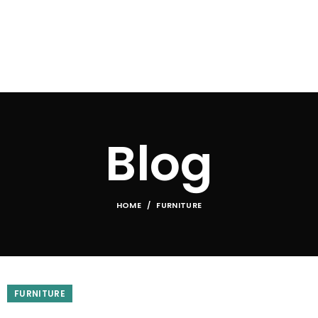
Blog
HOME
FURNITURE
FURNITURE