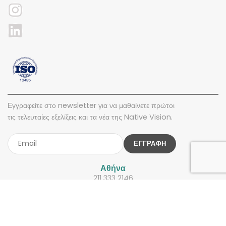
Εγγραφείτε στο newsletter για να μαθαίνετε πρώτοι
τις τελευταίες εξελίξεις και τα νέα της Native Vision.
Αθήνα
211 333 2146
Θεσσαλονίκη
2310 226 611