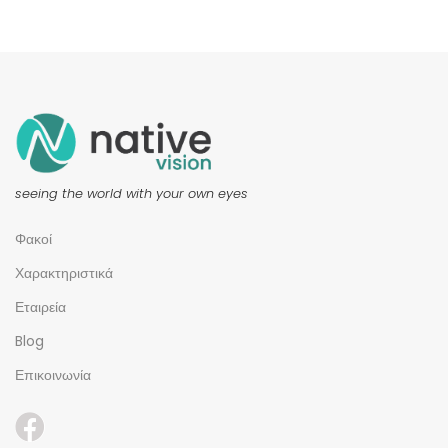
seeing the world with your own eyes
Φακοί
Χαρακτηριστικά
Εταιρεία
Blog
Επικοινωνία